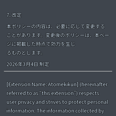
7. 改定
本ポリシーの内容は、必要に応じて変更する
ことがあります。変更後のポリシーは、本ペー
ジに掲載した時点で効力を生じ
るものとします。
2026年3月4日 制定
[Extension Name: Atomekikun] (hereinafter
referred to as “this extension”) respects
user privacy and strives to protect personal
information. The information collected by