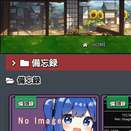
HOME
備忘録
備忘録
備忘録
備忘録