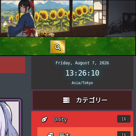
Friday, August 7, 2026
13:26:11
Asia/Tokyo
カテゴリー
Unity
16
基本
16