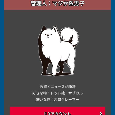
管理人：マジか系男子
投資とニュースが趣味
好きな物：ドット絵 サブカル
嫌いな物：悪質クレーマー
Xアカウント