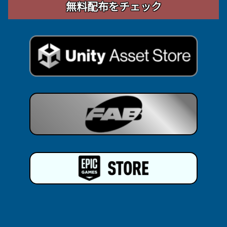
無料配布をチェック