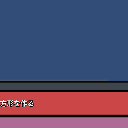
方形を作る