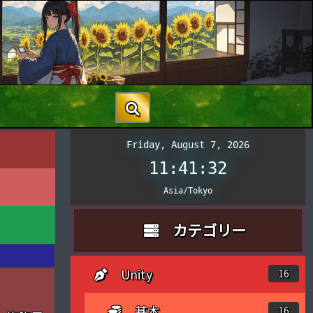
Friday, August 7, 2026
11:41:34
Asia/Tokyo
カテゴリー
Unity
16
基本
16